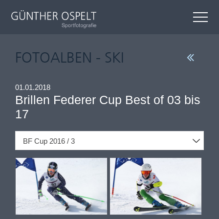
FOTOALBEN - SKI
01.01.2018
Brillen Federer Cup Best of 03 bis
17