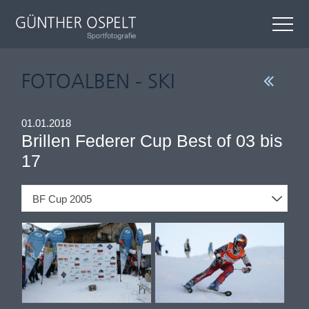
FOTOALBEN - SKI
01.01.2018
Brillen Federer Cup Best of 03 bis
17