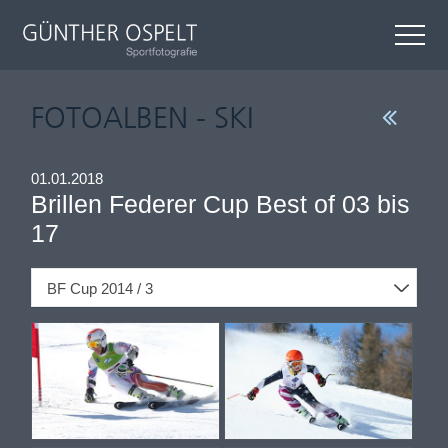
FOTOALBEN - SKI
01.01.2018
Brillen Federer Cup Best of 03 bis
17