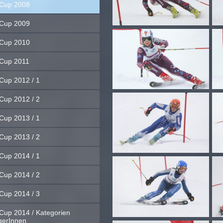
Cup 2008
Cup 2009
Cup 2010
Cup 2011
Cup 2012 / 1
Cup 2012 / 2
Cup 2013 / 1
Cup 2013 / 2
Cup 2014 / 1
Cup 2014 / 2
Cup 2014 / 3
Cup 2014 / Kategorien
gerInnen