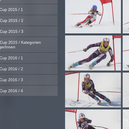
Cup 2015 / 1
Cup 2015 / 2
Cup 2015 / 3
Cup 2015 / Kategorien
gerInnen
Cup 2016 / 1
Cup 2016 / 2
Cup 2016 / 3
Cup 2016 / 4