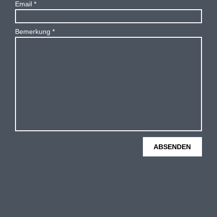
Email
Bemerkung
ABSENDEN