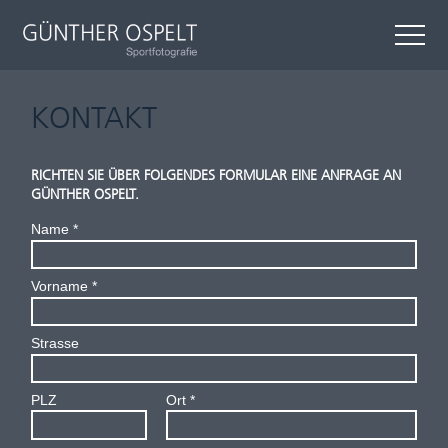
KONTAKT
RICHTEN SIE ÜBER FOLGENDES FORMULAR EINE ANFRAGE AN
GÜNTHER OSPELT.
Name
Vorname
Strasse
PLZ
Ort