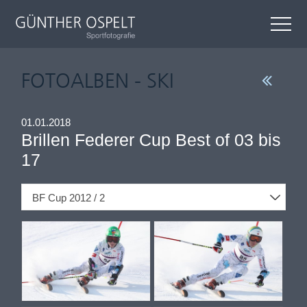
FOTOALBEN - SKI
01.01.2018
Brillen Federer Cup Best of 03 bis
17