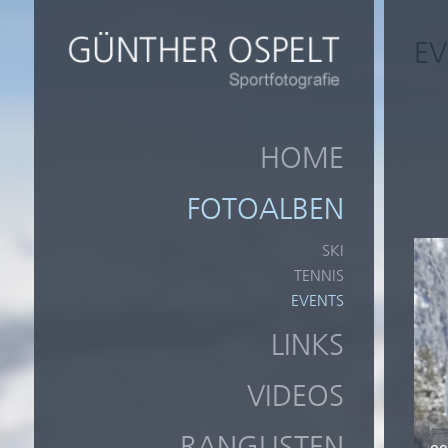
EV
HOME
FOTOALBEN
SKI
TENNIS
EVENTS
LINKS
VIDEOS
RANGLISTEN