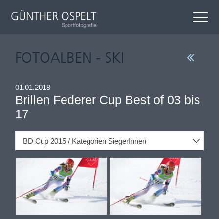
FOTOALBEN - SKI
01.01.2018
Brillen Federer Cup Best of 03 bis
17