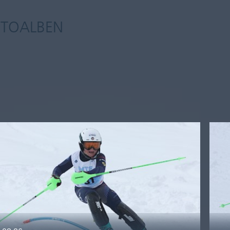
OTOALBEN