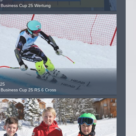
Business Cup 25 Wertung
.25
Business Cup 25 RS 6 Cross