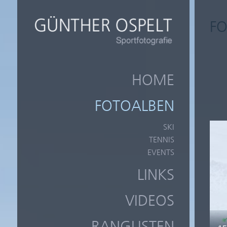
F
HOME
FOTOALBEN
SKI
TENNIS
EVENTS
LINKS
VIDEOS
RANGLISTEN