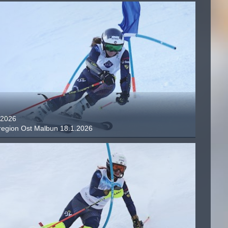
.2026
rregion Ost Malbun 18.1.2026