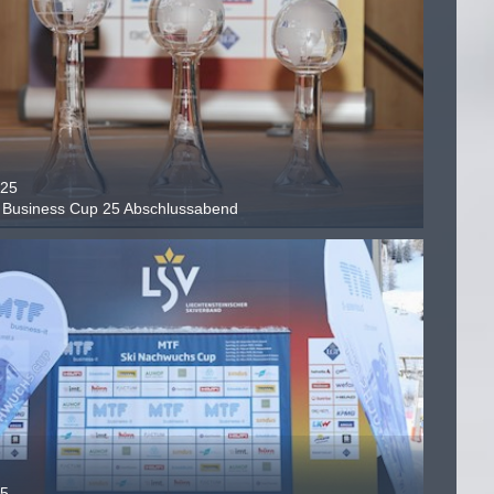
.25
Business Cup 25 Abschlussabend
25