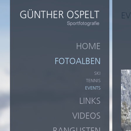
EV
HOME
FOTOALBEN
SKI
TENNIS
EVENTS
LINKS
VIDEOS
RANGLISTEN