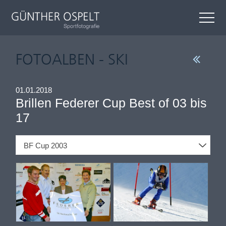
FOTOALBEN - SKI
01.01.2018
Brillen Federer Cup Best of 03 bis
17