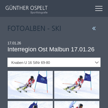
FOTOALBEN - SKI
17.01.26
Interregion Ost Malbun 17.01.26