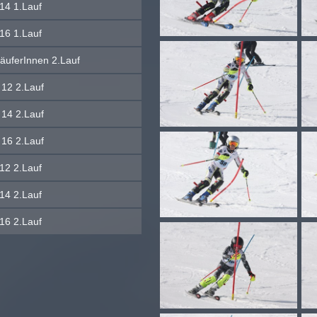
14 1.Lauf
16 1.Lauf
läuferInnen 2.Lauf
12 2.Lauf
14 2.Lauf
16 2.Lauf
12 2.Lauf
14 2.Lauf
16 2.Lauf